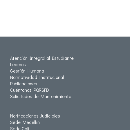
Atención Integral al Estudiante
Leamos
Gestión Humana
Normatividad Institucional
Publicaciones
Cuéntanos PQRSFD
Solicitudes de Mantenimiento
Notificaciones Judiciales
Sede Medellín
Sede Cali