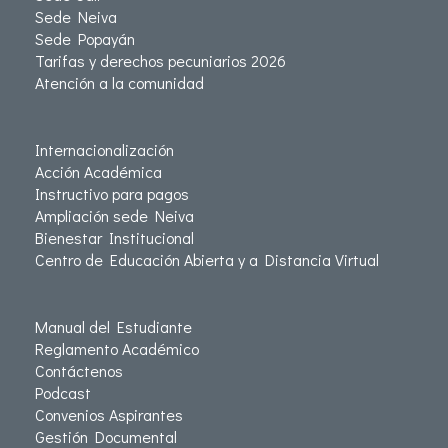
Sede Neiva
Sede Popayán
Tarifas y derechos pecuniarios 2026
Atención a la comunidad
Internacionalización
Acción Académica
Instructivo para pagos
Ampliación sede Neiva
Bienestar Institucional
Centro de Educación Abierta y a Distancia Virtual
Manual del Estudiante
Reglamento Académico
Contáctenos
Podcast
Convenios Aspirantes
Gestión Documental