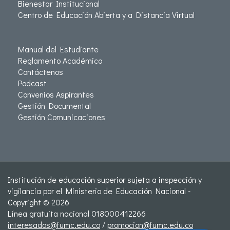
Bienestar Institucional
Centro de Educación Abierta y a Distancia Virtual
Manual del Estudiante
Reglamento Académico
Contáctenos
Podcast
Convenios Aspirantes
Gestión Documental
Gestión Comunicaciones
Institución de educación superior sujeta a inspección y
vigilancia por el Ministerio de Educación Nacional -
Copyright © 2026
Línea gratuita nacional 018000412266
interesados@fumc.edu.co
/
promocion@fumc.edu.co