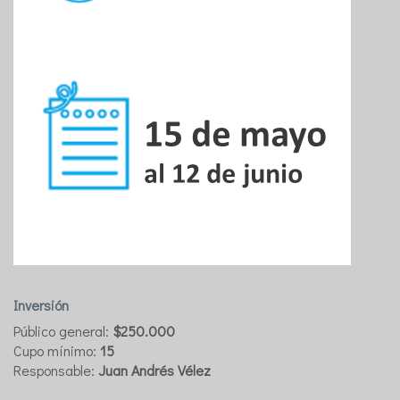
Inversión
Público general:
$250.000
Cupo mínimo:
15
Responsable:
Juan Andrés Vélez