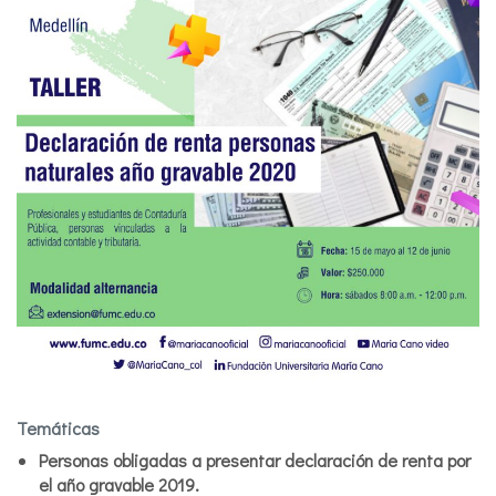
Temáticas
Personas obligadas a presentar declaración de renta por
el año gravable 2019.