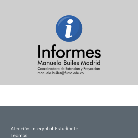
Atención Integral al Estudiante
Leamos