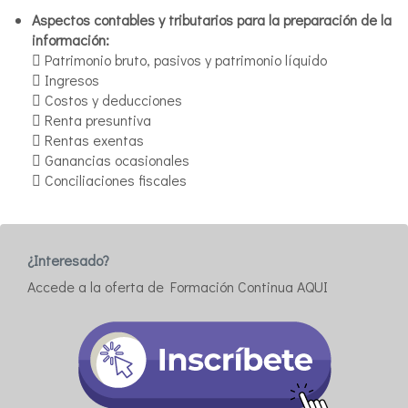
Aspectos contables y tributarios para la preparación de la
información:
 Patrimonio bruto, pasivos y patrimonio líquido
 Ingresos
 Costos y deducciones
 Renta presuntiva
 Rentas exentas
 Ganancias ocasionales
 Conciliaciones fiscales
¿Interesado?
Accede a la oferta de Formación Continua AQUI