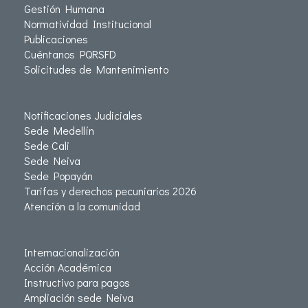
Gestión Humana
Normatividad Institucional
Publicaciones
Cuéntanos PQRSFD
Solicitudes de Mantenimiento
Notificaciones Judiciales
Sede Medellín
Sede Cali
Sede Neiva
Sede Popayán
Tarifas y derechos pecuniarios 2026
Atención a la comunidad
Internacionalización
Acción Académica
Instructivo para pagos
Ampliación sede Neiva