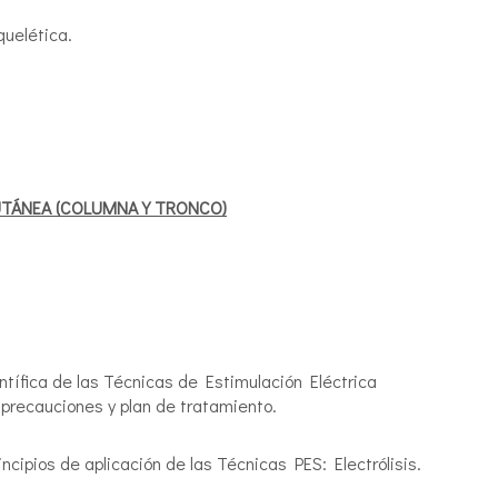
quelética.
UTÁNEA (COLUMNA Y TRONCO)
ntífica de las Técnicas de Estimulación Eléctrica
 precauciones y plan de tratamiento.
ncipios de aplicación de las Técnicas PES: Electrólisis.