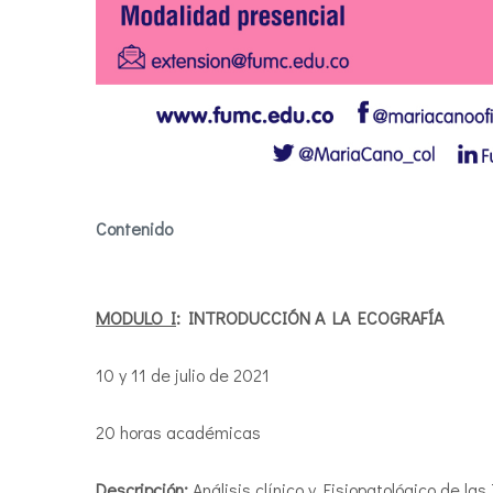
Contenido
MODULO I
: INTRODUCCIÓN A LA ECOGRAFÍA
10 y 11 de julio de 2021
20 horas académicas
Descripción
:
Análisis clínico y Fisiopatológico de la