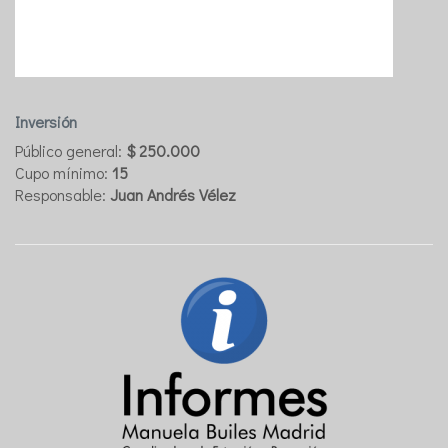
Inversión
Público general:
$ 250.000
Cupo mínimo:
15
Responsable:
Juan Andrés Vélez