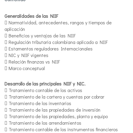
Generalidades de las NIIF
 Normatividad, antecedentes, rangos y tiempos de
aplicación
 Beneficios y ventajas de las NIIF
 Regulación tributaria colombiana aplicado a NIIF
 Estamentos reguladores Internacionales
 NIC y NIIF vigentes
 Relación finanzas vs NIIF
 Marco conceptual
Desarrollo de las principales NIIF y NIC.
 Tratamiento contable de los activos
 Tratamiento de la cartera y cuentas por cobrar
 Tratamiento de los inventarios
 Tratamiento de las propiedades de inversión
 Tratamiento de las propiedades, planta y equipo
 Tratamiento de los arrendamientos
 Tratamiento contable de los instrumentos financieros