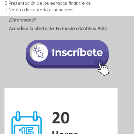
 Presentación de los estados financieros
 Notas a los estados financieros
¿Interesado?
Accede a la oferta de Formación Continua AQUI