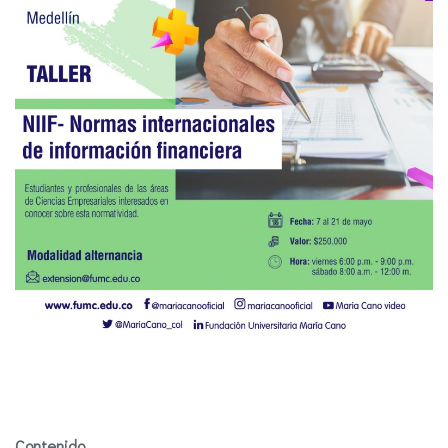
Contenido