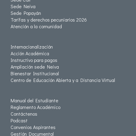
Sede Neiva
Sede Popayán
Tarifas y derechos pecuniarios 2026
Atención a la comunidad
Internacionalización
Acción Académica
Instructivo para pagos
Ampliación sede Neiva
Bienestar Institucional
Centro de Educación Abierta y a Distancia Virtual
Manual del Estudiante
Reglamento Académico
Contáctenos
Podcast
Convenios Aspirantes
Gestión Documental