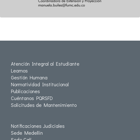
Atención Integral al Estudiante
Leamos
Gestión Humana
Normatividad Institucional
Publicaciones
Cuéntanos PQRSFD
Solicitudes de Mantenimiento
Notificaciones Judiciales
Sede Medellín
Sede Cali