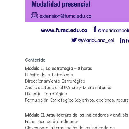
Contenido
Módulo I. La estrategia – 8 horas
El éxito de la Estrategia
Direccionamiento Estratégico
Análisis situacional (Macro y Micro entorno)
Filosofía Estratégica
Formulación Estratégica (objetivos, acciones, recurs
Módulo II. Arquitectura de los indicadores y análisis
Ficha técnica del indicador
Claves para la formulación de los indicadores