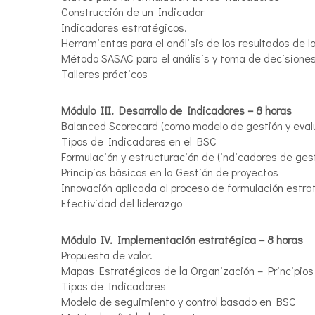
Construcción de un Indicador
Indicadores estratégicos.
Herramientas para el análisis de los resultados de l
Método SASAC para el análisis y toma de decisione
Talleres prácticos
Módulo III. Desarrollo de Indicadores – 8 horas
Balanced Scorecard (como modelo de gestión y eva
Tipos de Indicadores en el BSC
Formulación y estructuración de (indicadores de ges
Principios básicos en la Gestión de proyectos
Innovación aplicada al proceso de formulación estra
Efectividad del liderazgo
Módulo IV. Implementación estratégica – 8 horas
Propuesta de valor.
Mapas Estratégicos de la Organización – Principios
Tipos de Indicadores
Modelo de seguimiento y control basado en BSC