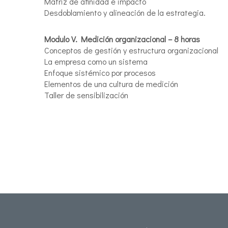
Matriz de afinidad e impacto
Desdoblamiento y alineación de la estrategia.
Modulo V. Medición organizacional – 8 horas
Conceptos de gestión y estructura organizacional
La empresa como un sistema
Enfoque sistémico por procesos
Elementos de una cultura de medición
Taller de sensibilización