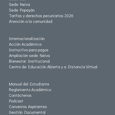
Sede Neiva
Sede Popayán
Tarifas y derechos pecuniarios 2026
Atención a la comunidad
Internacionalización
Acción Académica
Instructivo para pagos
Ampliación sede Neiva
Bienestar Institucional
Centro de Educación Abierta y a Distancia Virtual
Manual del Estudiante
Reglamento Académico
Contáctenos
Podcast
Convenios Aspirantes
Gestión Documental