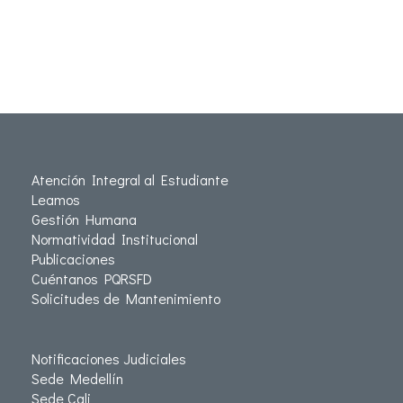
Atención Integral al Estudiante
Leamos
Gestión Humana
Normatividad Institucional
Publicaciones
Cuéntanos PQRSFD
Solicitudes de Mantenimiento
Notificaciones Judiciales
Sede Medellín
Sede Cali