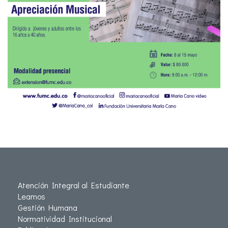
Atención Integral al Estudiante
Leamos
Gestión Humana
Normatividad Institucional