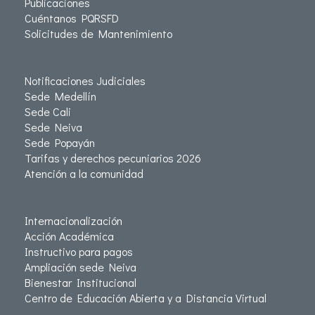
Publicaciones
Cuéntanos PQRSFD
Solicitudes de Mantenimiento
Notificaciones Judiciales
Sede Medellín
Sede Cali
Sede Neiva
Sede Popayán
Tarifas y derechos pecuniarios 2026
Atención a la comunidad
Internacionalización
Acción Académica
Instructivo para pagos
Ampliación sede Neiva
Bienestar Institucional
Centro de Educación Abierta y a Distancia Virtual