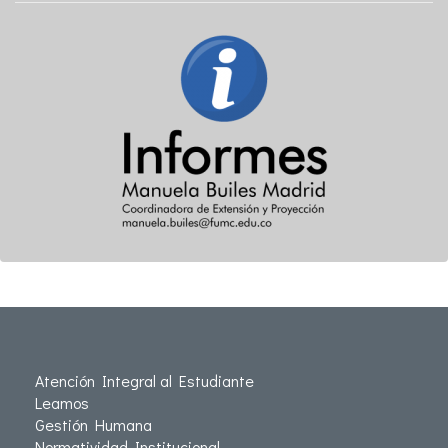
Atención Integral al Estudiante
Leamos
Gestión Humana
Normatividad Institucional