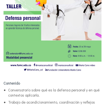
Contenido
Conversatorio sobre qué es la defensa personal y en qué
contextos aplicarla.
Trabajo de acondicionamiento, coordinación y reflejos