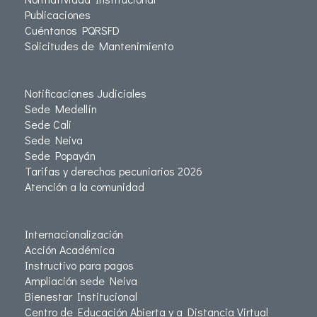
Publicaciones
Cuéntanos PQRSFD
Solicitudes de Mantenimiento
Notificaciones Judiciales
Sede Medellín
Sede Cali
Sede Neiva
Sede Popayán
Tarifas y derechos pecuniarios 2026
Atención a la comunidad
Internacionalización
Acción Académica
Instructivo para pagos
Ampliación sede Neiva
Bienestar Institucional
Centro de Educación Abierta y a Distancia Virtual