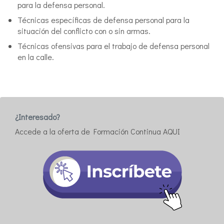
para la defensa personal.
Técnicas específicas de defensa personal para la
situación del conflicto con o sin armas.
Técnicas ofensivas para el trabajo de defensa personal
en la calle.
¿Interesado?
Accede a la oferta de Formación Continua AQUI