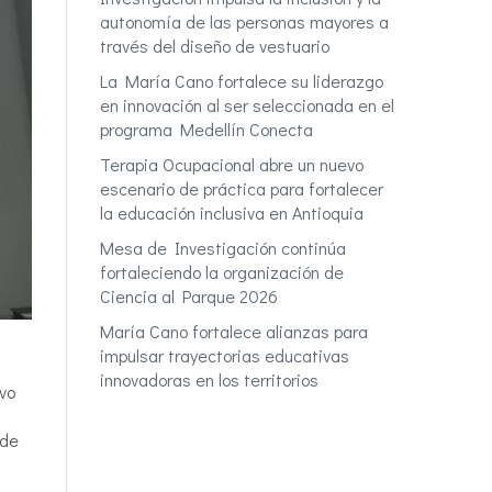
autonomía de las personas mayores a
través del diseño de vestuario
La María Cano fortalece su liderazgo
en innovación al ser seleccionada en el
programa Medellín Conecta
Terapia Ocupacional abre un nuevo
escenario de práctica para fortalecer
la educación inclusiva en Antioquia
Mesa de Investigación continúa
fortaleciendo la organización de
Ciencia al Parque 2026
María Cano fortalece alianzas para
impulsar trayectorias educativas
innovadoras en los territorios
vo
 de