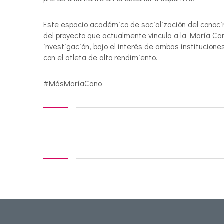
Este espacio académico de socialización del conoci
del proyecto que actualmente vincula a la María Ca
investigación, bajo el interés de ambas instituciones
con el atleta de alto rendimiento.
#MásMaríaCano