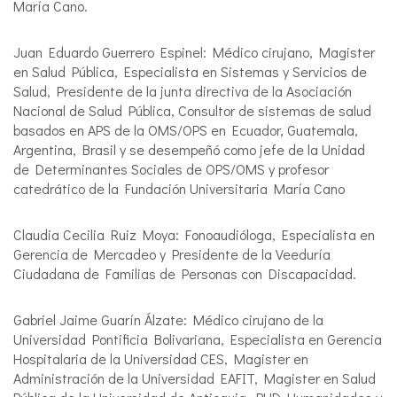
María Cano.
Juan Eduardo Guerrero Espinel: Médico cirujano, Magister
en Salud Pública, Especialista en Sistemas y Servicios de
Salud, Presidente de la junta directiva de la Asociación
Nacional de Salud Pública, Consultor de sistemas de salud
basados en APS de la OMS/OPS en Ecuador, Guatemala,
Argentina, Brasil y se desempeñó como jefe de la Unidad
de Determinantes Sociales de OPS/OMS y profesor
catedrático de la Fundación Universitaria María Cano
Claudia Cecilia Ruiz Moya: Fonoaudióloga, Especialista en
Gerencia de Mercadeo y Presidente de la Veeduría
Ciudadana de Familias de Personas con Discapacidad.
Gabriel Jaime Guarín Álzate: Médico cirujano de la
Universidad Pontificia Bolivariana, Especialista en Gerencia
Hospitalaria de la Universidad CES, Magister en
Administración de la Universidad EAFIT, Magister en Salud