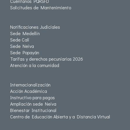
Cuéntanos PQRSFD
Solicitudes de Mantenimiento
Notificaciones Judiciales
Sede Medellín
Sede Cali
Sede Neiva
Sede Popayán
Tarifas y derechos pecuniarios 2026
Atención a la comunidad
Internacionalización
Acción Académica
Instructivo para pagos
Ampliación sede Neiva
Bienestar Institucional
Centro de Educación Abierta y a Distancia Virtual