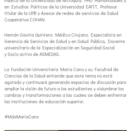
Pública de la Universidad de Antioquia, PHD Humanidades y
en Estudios Políticos de la Universidad EAFIT, Profesor
titular de la UPB y Asesor de redes de servicios de Salud
Cooperativa COHAN.
Hernán Gaviria Quintero: Médico Cirujano, Especialista en
Gerencia de Servicios de Salud y en Salud Pública, Docente
universitario de la Especialización en Seguridad Social
y Socio activo de ASMEDAS.
La Fundación Universitaria María Cano y su Facultad de
Ciencias de la Salud entiende que este tema no está
agotado y continuará generando espacios de discusión para
ampliar la visión de futuro a los estudiantes y vislumbrar los
cambios y transformaciones a las cuales se deben enfrentar
las instituciones de educación superior.
#MásMaríaCano