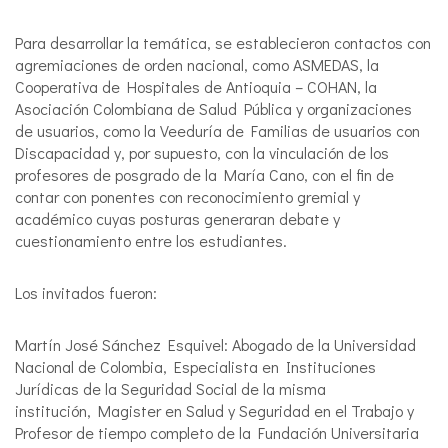
Para desarrollar la temática, se establecieron contactos con
agremiaciones de orden nacional, como ASMEDAS, la
Cooperativa de Hospitales de Antioquia – COHAN, la
Asociación Colombiana de Salud Pública y organizaciones
de usuarios, como la Veeduría de Familias de usuarios con
Discapacidad y, por supuesto, con la vinculación de los
profesores de posgrado de la María Cano, con el fin de
contar con ponentes con reconocimiento gremial y
académico cuyas posturas generaran debate y
cuestionamiento entre los estudiantes.
Los invitados fueron:
Martín José Sánchez Esquivel: Abogado de la Universidad
Nacional de Colombia, Especialista en Instituciones
Jurídicas de la Seguridad Social de la misma
institución, Magister en Salud y Seguridad en el Trabajo y
Profesor de tiempo completo de la Fundación Universitaria