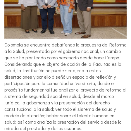
Colombia se encuentra debatiendo la propuesta de Reforma
a la Salud, presentada por el gobierno nacional, un cambio
que se ha planteado como necesario desde hace tiempo.
Considerando que el objeto de acción de la Facultad es la
salud, la Institución no puede ser ajena a estas
disertaciones y por ello diseñó un espacio de reflexión y
participación para la comunidad universitaria, donde el
propósito fundamental fue analizar el proyecto de reforma al
sistema de seguridad social en salud, desde el marco
jurídico, la gobernanza y la preservación del derecho
constitucional a la salud; ver todo el sistema de salud y
modelo de atención; hablar sobre el talento humano en
salud; así como analiza la prestación del servicio desde la
mirada del prestador y de los usuarios.