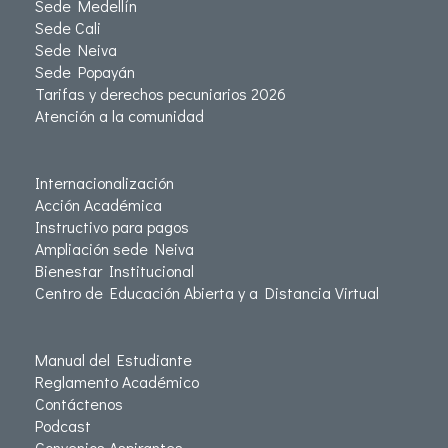
Sede Medellín
Sede Cali
Sede Neiva
Sede Popayán
Tarifas y derechos pecuniarios 2026
Atención a la comunidad
Internacionalización
Acción Académica
Instructivo para pagos
Ampliación sede Neiva
Bienestar Institucional
Centro de Educación Abierta y a Distancia Virtual
Manual del Estudiante
Reglamento Académico
Contáctenos
Podcast
Convenios Aspirantes