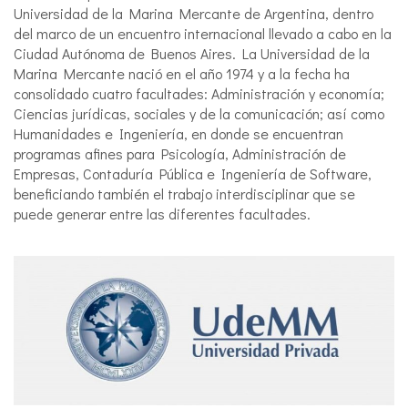
Universidad de la Marina Mercante de Argentina, dentro
del marco de un encuentro internacional llevado a cabo en la
Ciudad Autónoma de Buenos Aires. La Universidad de la
Marina Mercante nació en el año 1974 y a la fecha ha
consolidado cuatro facultades: Administración y economía;
Ciencias jurídicas, sociales y de la comunicación; así como
Humanidades e Ingeniería, en donde se encuentran
programas afines para Psicología, Administración de
Empresas, Contaduría Pública e Ingeniería de Software,
beneficiando también el trabajo interdisciplinar que se
puede generar entre las diferentes facultades.