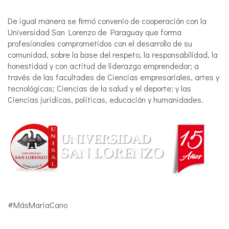
De igual manera se firmó convenio de cooperación con la
Universidad San Lorenzo de Paraguay que forma
profesionales comprometidos con el desarrollo de su
comunidad, sobre la base del respeto, la responsabilidad, la
honestidad y con actitud de liderazgo emprendedor; a
través de las facultades de Ciencias empresariales, artes y
tecnológicas; Ciencias de la salud y el deporte; y las
Ciencias jurídicas, políticas, educación y humanidades.
#MásMaríaCano