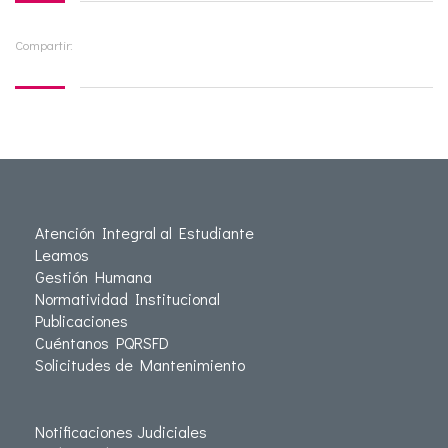
Compartir:
Atención Integral al Estudiante
Leamos
Gestión Humana
Normatividad Institucional
Publicaciones
Cuéntanos PQRSFD
Solicitudes de Mantenimiento
Notificaciones Judiciales