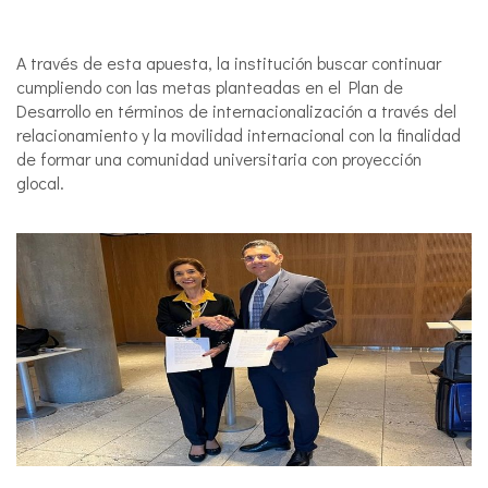
A través de esta apuesta, la institución buscar continuar
cumpliendo con las metas planteadas en el Plan de
Desarrollo en términos de internacionalización a través del
relacionamiento y la movilidad internacional con la finalidad
de formar una comunidad universitaria con proyección
glocal.