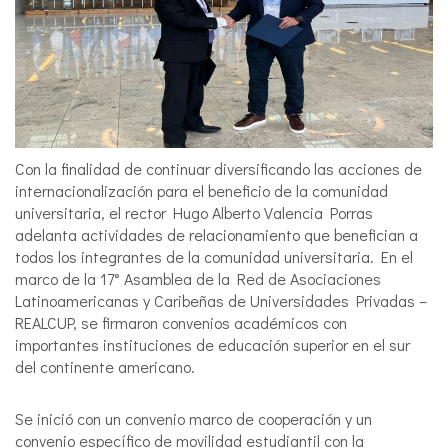
Con la finalidad de continuar diversificando las acciones de
internacionalización para el beneficio de la comunidad
universitaria, el rector Hugo Alberto Valencia Porras
adelanta actividades de relacionamiento que benefician a
todos los integrantes de la comunidad universitaria. En el
marco de la 17° Asamblea de la Red de Asociaciones
Latinoamericanas y Caribeñas de Universidades Privadas –
REALCUP, se firmaron convenios académicos con
importantes instituciones de educación superior en el sur
del continente americano.
Se inició con un convenio marco de cooperación y un
convenio específico de movilidad estudiantil con la