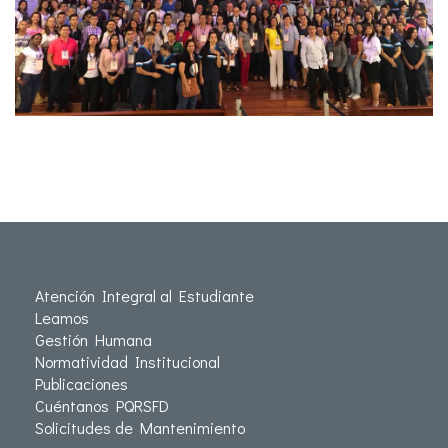
Atención Integral al Estudiante
Leamos
Gestión Humana
Normatividad Institucional
Publicaciones
Cuéntanos PQRSFD
Solicitudes de Mantenimiento