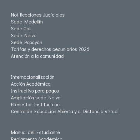
Notificaciones Judiciales
Sede Medellín
Sede Cali
Sede Neiva
Sede Popayán
Tarifas y derechos pecuniarios 2026
Atención a la comunidad
Internacionalización
Acción Académica
Instructivo para pagos
Ampliación sede Neiva
Bienestar Institucional
Centro de Educación Abierta y a Distancia Virtual
Manual del Estudiante
Reglamento Académico