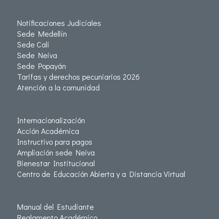
Notificaciones Judiciales
Sede Medellín
Sede Cali
Sede Neiva
Sede Popayán
Tarifas y derechos pecuniarios 2026
Atención a la comunidad
Internacionalización
Acción Académica
Instructivo para pagos
Ampliación sede Neiva
Bienestar Institucional
Centro de Educación Abierta y a Distancia Virtual
Manual del Estudiante
Reglamento Académico