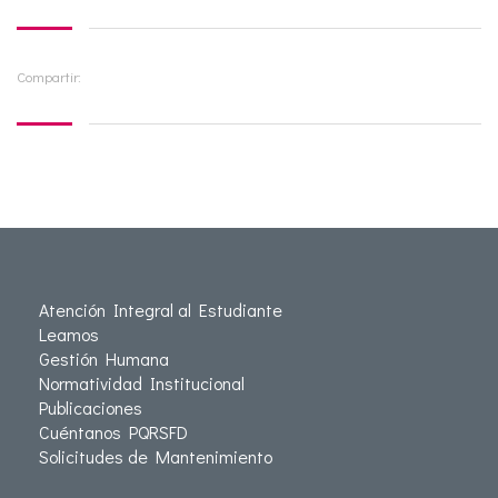
Compartir:
Atención Integral al Estudiante
Leamos
Gestión Humana
Normatividad Institucional
Publicaciones
Cuéntanos PQRSFD
Solicitudes de Mantenimiento