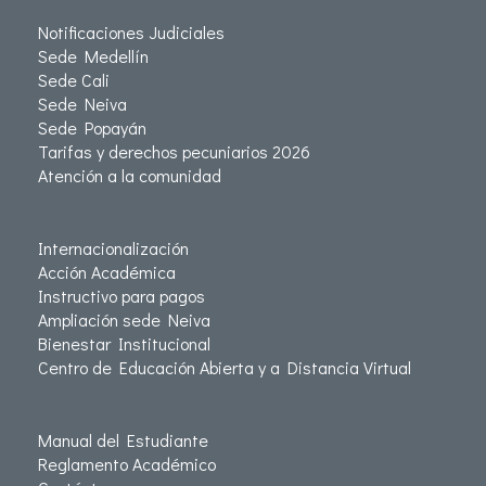
Notificaciones Judiciales
Sede Medellín
Sede Cali
Sede Neiva
Sede Popayán
Tarifas y derechos pecuniarios 2026
Atención a la comunidad
Internacionalización
Acción Académica
Instructivo para pagos
Ampliación sede Neiva
Bienestar Institucional
Centro de Educación Abierta y a Distancia Virtual
Manual del Estudiante
Reglamento Académico