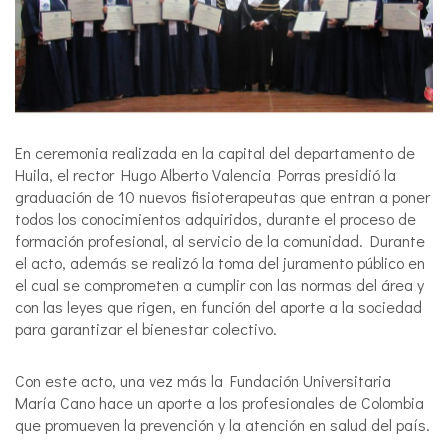
En ceremonia realizada en la capital del departamento de
Huila, el rector Hugo Alberto Valencia Porras presidió la
graduación de 10 nuevos fisioterapeutas que entran a poner
todos los conocimientos adquiridos, durante el proceso de
formación profesional, al servicio de la comunidad. Durante
el acto, además se realizó la toma del juramento público en
el cual se comprometen a cumplir con las normas del área y
con las leyes que rigen, en función del aporte a la sociedad
para garantizar el bienestar colectivo.
Con este acto, una vez más la Fundación Universitaria
María Cano hace un aporte a los profesionales de Colombia
que promueven la prevención y la atención en salud del país.