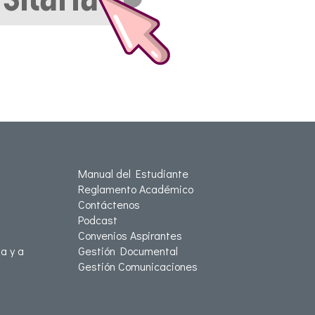
Manual del Estudiante
Reglamento Académico
Contáctenos
Podcast
Convenios Aspirantes
a y a
Gestión Documental
Gestión Comunicaciones