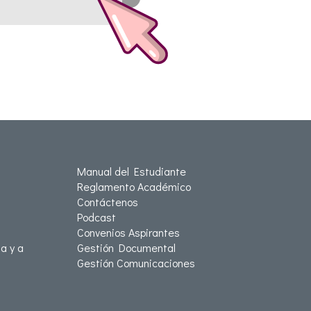
Manual del Estudiante
Reglamento Académico
Contáctenos
Podcast
Convenios Aspirantes
a y a
Gestión Documental
Gestión Comunicaciones