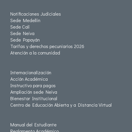
Notificaciones Judiciales
Sede Medellín
Sede Cali
Sede Neiva
Sede Popayán
Tarifas y derechos pecuniarios 2026
Atención a la comunidad
Internacionalización
Acción Académica
Instructivo para pagos
Ampliación sede Neiva
Bienestar Institucional
Centro de Educación Abierta y a Distancia Virtual
Manual del Estudiante
Reglamento Académico