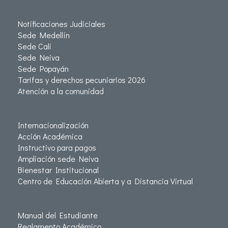
Notificaciones Judiciales
Sede Medellín
Sede Cali
Sede Neiva
Sede Popayán
Tarifas y derechos pecuniarios 2026
Atención a la comunidad
Internacionalización
Acción Académica
Instructivo para pagos
Ampliación sede Neiva
Bienestar Institucional
Centro de Educación Abierta y a Distancia Virtual
Manual del Estudiante
Reglamento Académico