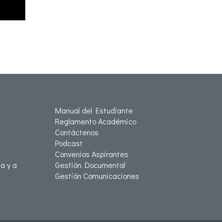
Manual del Estudiante
Reglamento Académico
Contáctenos
Podcast
Convenios Aspirantes
a y a
Gestión Documental
Gestión Comunicaciones