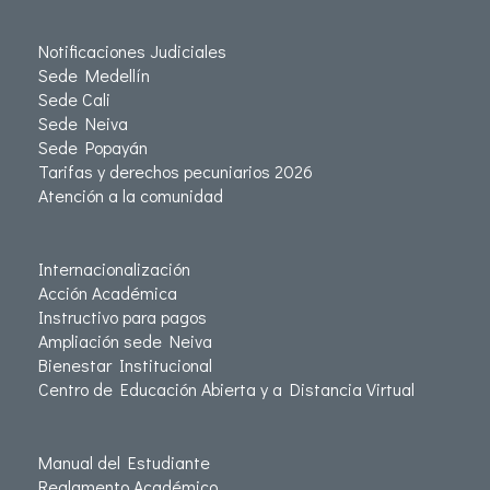
Notificaciones Judiciales
Sede Medellín
Sede Cali
Sede Neiva
Sede Popayán
Tarifas y derechos pecuniarios 2026
Atención a la comunidad
Internacionalización
Acción Académica
Instructivo para pagos
Ampliación sede Neiva
Bienestar Institucional
Centro de Educación Abierta y a Distancia Virtual
Manual del Estudiante
Reglamento Académico