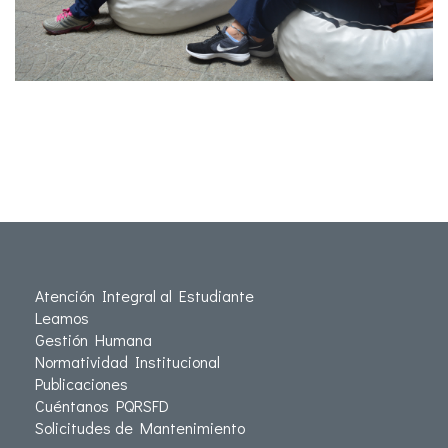
Atención Integral al Estudiante
Leamos
Gestión Humana
Normatividad Institucional
Publicaciones
Cuéntanos PQRSFD
Solicitudes de Mantenimiento