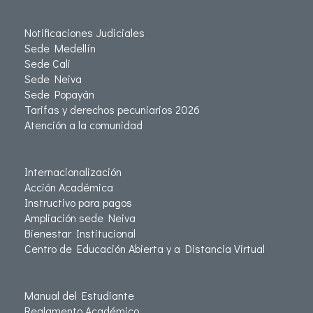
Notificaciones Judiciales
Sede Medellín
Sede Cali
Sede Neiva
Sede Popayán
Tarifas y derechos pecuniarios 2026
Atención a la comunidad
Internacionalización
Acción Académica
Instructivo para pagos
Ampliación sede Neiva
Bienestar Institucional
Centro de Educación Abierta y a Distancia Virtual
Manual del Estudiante
Reglamento Académico