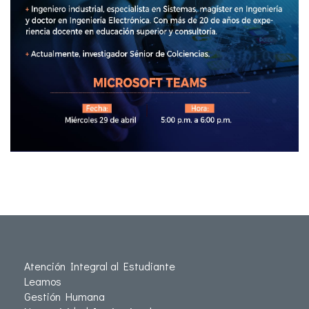
Atención Integral al Estudiante
Leamos
Gestión Humana