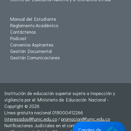
Manual del Estudiante
Reglamento Académico
Contáctenos
Podcast
Convenios Aspirantes
Gestión Documental
Gestión Comunicaciones
Institución de educación superior sujeta a inspección y
vigilancia por el Ministerio de Educación Nacional -
Copyright © 2026
Línea gratuita nacional 018000412266
interesados@fumc.edu.co
/
promocion@fumc.edu.co
Notificaciones Judiciales en el correo:
Canales de