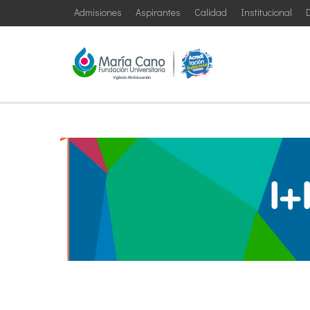
Admisiones
Aspirantes
Calidad
Institucional
D