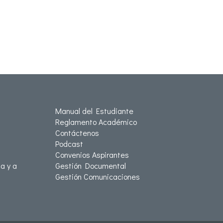
Manual del Estudiante
Reglamento Académico
Contáctenos
Podcast
Convenios Aspirantes
a y a
Gestión Documental
Gestión Comunicaciones