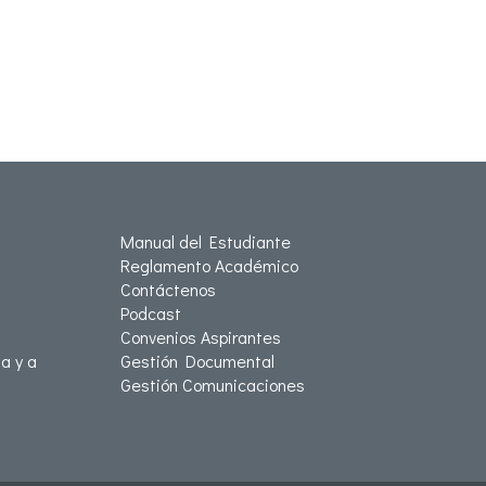
Manual del Estudiante
Reglamento Académico
Contáctenos
Podcast
Convenios Aspirantes
a y a
Gestión Documental
Gestión Comunicaciones