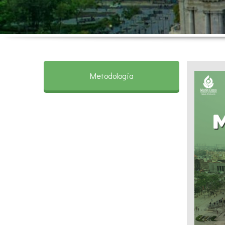
Metodología