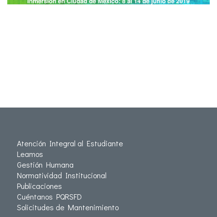
Atención Integral al Estudiante
Leamos
Gestión Humana
Normatividad Institucional
Publicaciones
Cuéntanos PQRSFD
Solicitudes de Mantenimiento