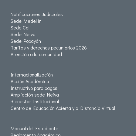
Notificaciones Judiciales
Sede Medellín
Sede Cali
Sede Neiva
Sede Popayán
Tarifas y derechos pecuniarios 2026
Atención a la comunidad
Internacionalización
Acción Académica
Instructivo para pagos
Ampliación sede Neiva
Bienestar Institucional
Centro de Educación Abierta y a Distancia Virtual
Manual del Estudiante
Reglamento Académico