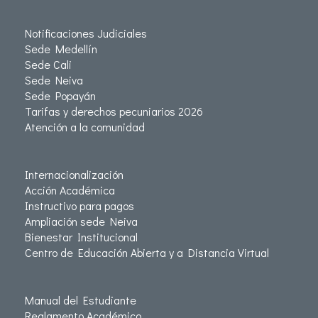
Notificaciones Judiciales
Sede Medellín
Sede Cali
Sede Neiva
Sede Popayán
Tarifas y derechos pecuniarios 2026
Atención a la comunidad
Internacionalización
Acción Académica
Instructivo para pagos
Ampliación sede Neiva
Bienestar Institucional
Centro de Educación Abierta y a Distancia Virtual
Manual del Estudiante
Reglamento Académico