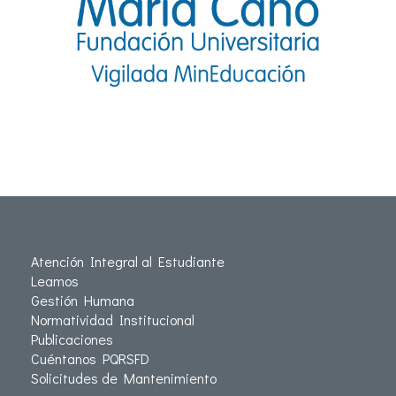
Atención Integral al Estudiante
Leamos
Gestión Humana
Normatividad Institucional
Publicaciones
Cuéntanos PQRSFD
Solicitudes de Mantenimiento