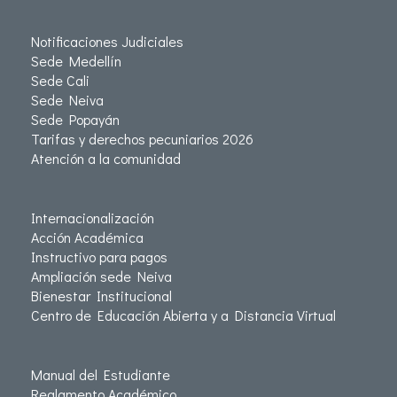
Notificaciones Judiciales
Sede Medellín
Sede Cali
Sede Neiva
Sede Popayán
Tarifas y derechos pecuniarios 2026
Atención a la comunidad
Internacionalización
Acción Académica
Instructivo para pagos
Ampliación sede Neiva
Bienestar Institucional
Centro de Educación Abierta y a Distancia Virtual
Manual del Estudiante
Reglamento Académico