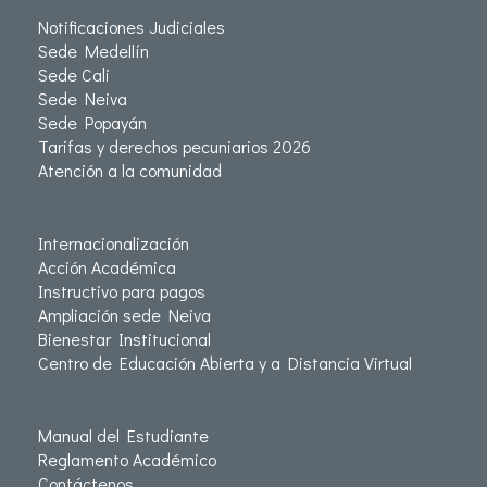
Notificaciones Judiciales
Sede Medellín
Sede Cali
Sede Neiva
Sede Popayán
Tarifas y derechos pecuniarios 2026
Atención a la comunidad
Internacionalización
Acción Académica
Instructivo para pagos
Ampliación sede Neiva
Bienestar Institucional
Centro de Educación Abierta y a Distancia Virtual
Manual del Estudiante
Reglamento Académico
Contáctenos