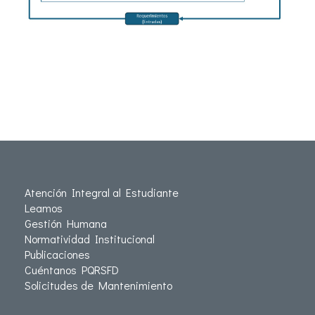
Atención Integral al Estudiante
Leamos
Gestión Humana
Normatividad Institucional
Publicaciones
Cuéntanos PQRSFD
Solicitudes de Mantenimiento