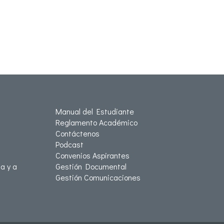
Manual del Estudiante
Reglamento Académico
Contáctenos
Podcast
Convenios Aspirantes
a y a
Gestión Documental
Gestión Comunicaciones