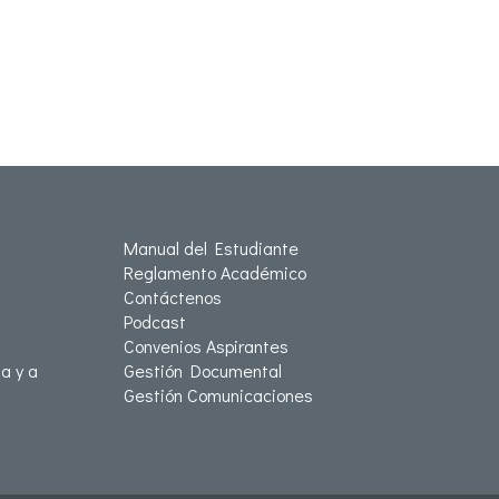
Manual del Estudiante
Reglamento Académico
Contáctenos
Podcast
Convenios Aspirantes
a y a
Gestión Documental
Gestión Comunicaciones