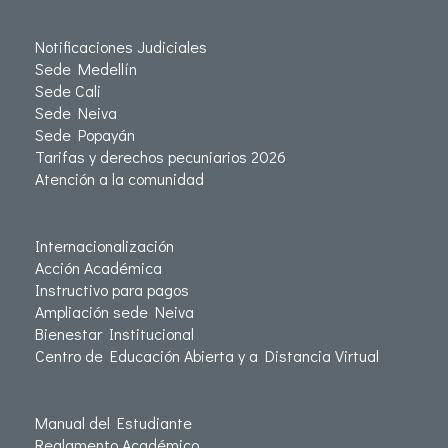
Notificaciones Judiciales
Sede Medellín
Sede Cali
Sede Neiva
Sede Popayán
Tarifas y derechos pecuniarios 2026
Atención a la comunidad
Internacionalización
Acción Académica
Instructivo para pagos
Ampliación sede Neiva
Bienestar Institucional
Centro de Educación Abierta y a Distancia Virtual
Manual del Estudiante
Reglamento Académico