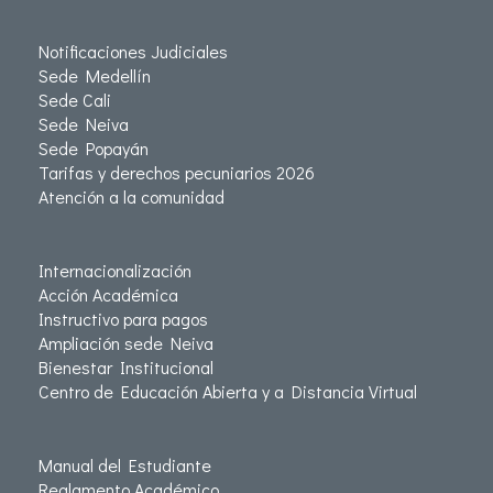
Notificaciones Judiciales
Sede Medellín
Sede Cali
Sede Neiva
Sede Popayán
Tarifas y derechos pecuniarios 2026
Atención a la comunidad
Internacionalización
Acción Académica
Instructivo para pagos
Ampliación sede Neiva
Bienestar Institucional
Centro de Educación Abierta y a Distancia Virtual
Manual del Estudiante
Reglamento Académico