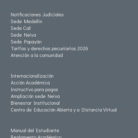
Notificaciones Judiciales
Sede Medellín
Sede Cali
Sede Neiva
Sede Popayán
Tarifas y derechos pecuniarios 2026
Atención a la comunidad
Internacionalización
Acción Académica
Instructivo para pagos
Ampliación sede Neiva
Bienestar Institucional
Centro de Educación Abierta y a Distancia Virtual
Manual del Estudiante
Reglamento Académico