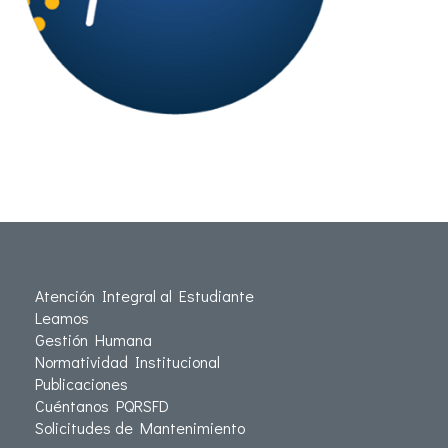
Atención Integral al Estudiante
Leamos
Gestión Humana
Normatividad Institucional
Publicaciones
Cuéntanos PQRSFD
Solicitudes de Mantenimiento