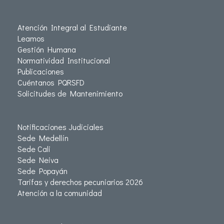
Atención Integral al Estudiante
Leamos
Gestión Humana
Normatividad Institucional
Publicaciones
Cuéntanos PQRSFD
Solicitudes de Mantenimiento
Notificaciones Judiciales
Sede Medellín
Sede Cali
Sede Neiva
Sede Popayán
Tarifas y derechos pecuniarios 2026
Atención a la comunidad