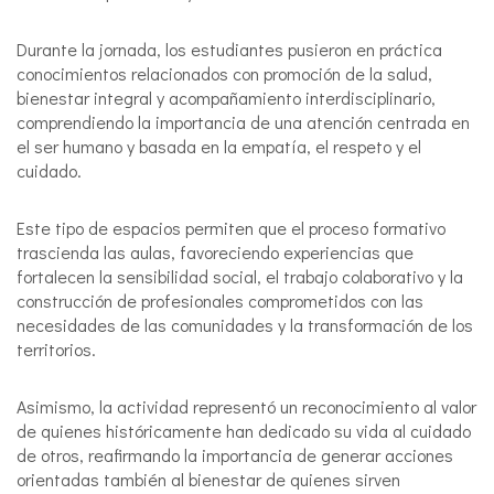
Durante la jornada, los estudiantes pusieron en práctica
conocimientos relacionados con promoción de la salud,
bienestar integral y acompañamiento interdisciplinario,
comprendiendo la importancia de una atención centrada en
el ser humano y basada en la empatía, el respeto y el
cuidado.
Este tipo de espacios permiten que el proceso formativo
trascienda las aulas, favoreciendo experiencias que
fortalecen la sensibilidad social, el trabajo colaborativo y la
construcción de profesionales comprometidos con las
necesidades de las comunidades y la transformación de los
territorios.
Asimismo, la actividad representó un reconocimiento al valor
de quienes históricamente han dedicado su vida al cuidado
de otros, reafirmando la importancia de generar acciones
orientadas también al bienestar de quienes sirven