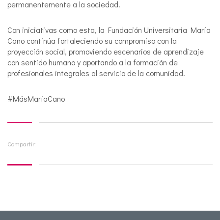
permanentemente a la sociedad.
Con iniciativas como esta, la Fundación Universitaria María
Cano continúa fortaleciendo su compromiso con la
proyección social, promoviendo escenarios de aprendizaje
con sentido humano y aportando a la formación de
profesionales integrales al servicio de la comunidad.
#MásMaríaCano
Compartir: