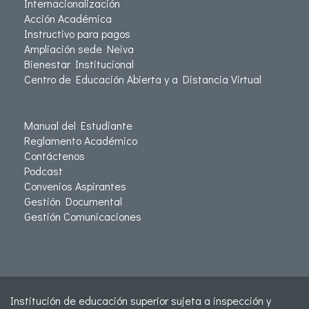
Internacionalización
Acción Académica
Instructivo para pagos
Ampliación sede Neiva
Bienestar Institucional
Centro de Educación Abierta y a Distancia Virtual
Manual del Estudiante
Reglamento Académico
Contáctenos
Podcast
Convenios Aspirantes
Gestión Documental
Gestión Comunicaciones
Institución de educación superior sujeta a inspección y