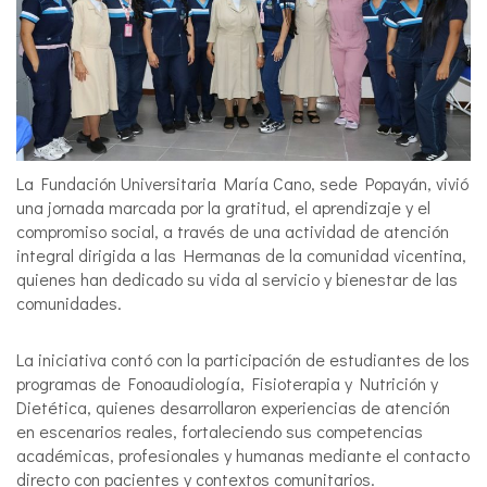
La Fundación Universitaria María Cano, sede Popayán, vivió
una jornada marcada por la gratitud, el aprendizaje y el
compromiso social, a través de una actividad de atención
integral dirigida a las Hermanas de la comunidad vicentina,
quienes han dedicado su vida al servicio y bienestar de las
comunidades.
La iniciativa contó con la participación de estudiantes de los
programas de Fonoaudiología, Fisioterapia y Nutrición y
Dietética, quienes desarrollaron experiencias de atención
en escenarios reales, fortaleciendo sus competencias
académicas, profesionales y humanas mediante el contacto
directo con pacientes y contextos comunitarios.