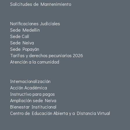
Solicitudes de Mantenimiento
Notificaciones Judiciales
Sede Medellín
Sede Cali
Sede Neiva
Sede Popayán
Tarifas y derechos pecuniarios 2026
Atención a la comunidad
Internacionalización
Acción Académica
Instructivo para pagos
Ampliación sede Neiva
Bienestar Institucional
Centro de Educación Abierta y a Distancia Virtual