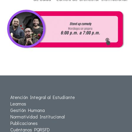
Atención Integral al Estudiante
Leamos
Gestión Humana
Normatividad Institucional
Publicaciones
Cuéntanos PQRSFD