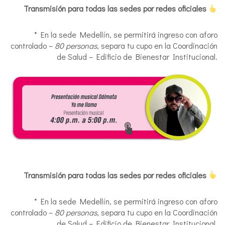
Transmisión para todas las sedes por redes oficiales
* En la sede Medellín, se permitirá ingreso con aforo
controlado –
80 personas
, separa tu cupo en la Coordinación
de Salud – Edificio de Bienestar Institucional.
Transmisión para todas las sedes por redes oficiales
* En la sede Medellín, se permitirá ingreso con aforo
controlado –
80 personas
, separa tu cupo en la Coordinación
de Salud – Edificio de Bienestar Institucional.