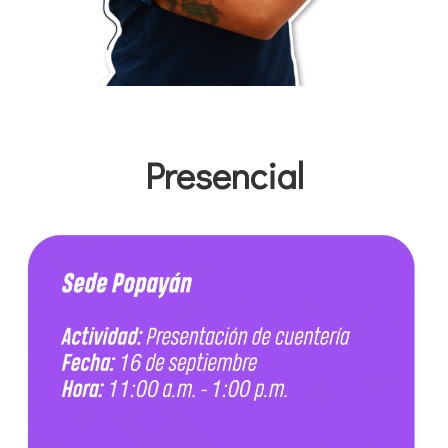
Presencial