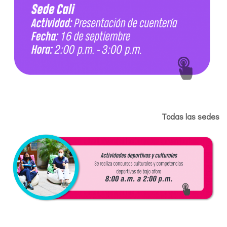
Todas las sedes