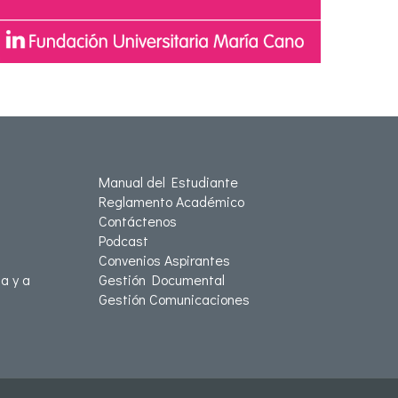
Manual del Estudiante
Reglamento Académico
Contáctenos
Podcast
Convenios Aspirantes
a y a
Gestión Documental
Gestión Comunicaciones