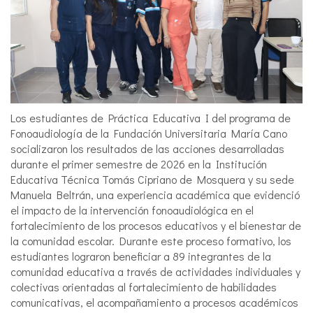
Los estudiantes de Práctica Educativa I del programa de
Fonoaudiología de la Fundación Universitaria María Cano
socializaron los resultados de las acciones desarrolladas
durante el primer semestre de 2026 en la Institución
Educativa Técnica Tomás Cipriano de Mosquera y su sede
Manuela Beltrán, una experiencia académica que evidenció
el impacto de la intervención fonoaudiológica en el
fortalecimiento de los procesos educativos y el bienestar de
la comunidad escolar. Durante este proceso formativo, los
estudiantes lograron beneficiar a 89 integrantes de la
comunidad educativa a través de actividades individuales y
colectivas orientadas al fortalecimiento de habilidades
comunicativas, el acompañamiento a procesos académicos