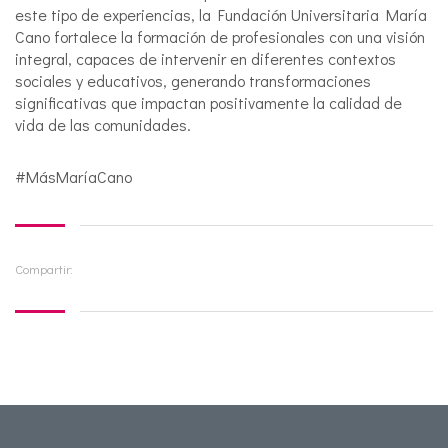
este tipo de experiencias, la Fundación Universitaria María
Cano fortalece la formación de profesionales con una visión
integral, capaces de intervenir en diferentes contextos
sociales y educativos, generando transformaciones
significativas que impactan positivamente la calidad de
vida de las comunidades.
#MásMaríaCano
Compartir: