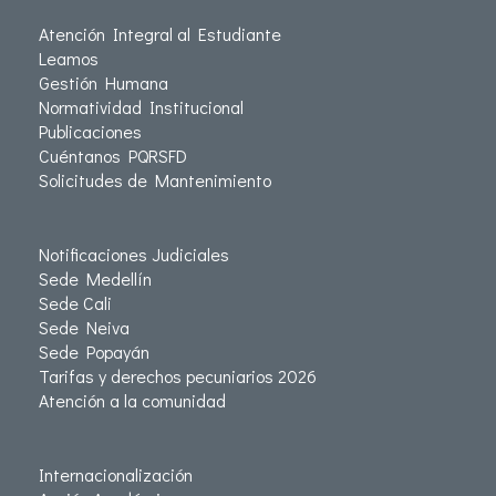
Atención Integral al Estudiante
Leamos
Gestión Humana
Normatividad Institucional
Publicaciones
Cuéntanos PQRSFD
Solicitudes de Mantenimiento
Notificaciones Judiciales
Sede Medellín
Sede Cali
Sede Neiva
Sede Popayán
Tarifas y derechos pecuniarios 2026
Atención a la comunidad
Internacionalización