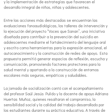
y la implementación de estrategias que favorecen el
desarrollo integral de niños, niñas y adolescentes.
Entre las acciones más destacadas se encuentran las
evaluaciones fonoaudiológicas, los talleres de intervención y
la ejecución del proyecto “Voces que Sanan”, una iniciativa
diseñada para contribuir a la prevención del suicidio en
adolescentes mediante el fortalecimiento del lenguaje oral
y escrito como herramientas para la expresión emocional, el
autoconocimiento y la construcción de redes de apoyo. Esta
propuesta permitió generar espacios de reflexión, escucha y
comunicación, promoviendo factores protectores para la
salud mental y aportando a la construcción de entornos
escolares más seguros, empáticos y saludables.
La jornada de socialización contó con el acompañamiento
del profesor Saúl Jesús Pulido y la docente de apoyo Adriana
Huertas Muñoz, quienes resaltaron el compromiso, la
sensibilidad social y la calidad del trabajo desarrollado por
los estudiantes durante su práctica educativa. A través de