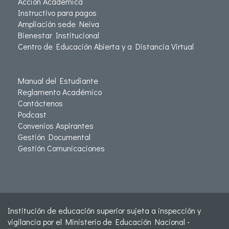
Acción Académica
Instructivo para pagos
Ampliación sede Neiva
Bienestar Institucional
Centro de Educación Abierta y a Distancia Virtual
Manual del Estudiante
Reglamento Académico
Contáctenos
Podcast
Convenios Aspirantes
Gestión Documental
Gestión Comunicaciones
Institución de educación superior sujeta a inspección y
vigilancia por el Ministerio de Educación Nacional -