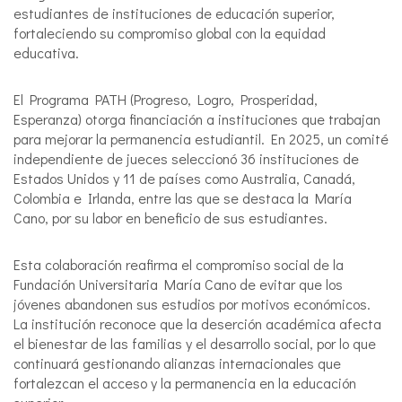
estudiantes de instituciones de educación superior,
fortaleciendo su compromiso global con la equidad
educativa.
El Programa PATH (Progreso, Logro, Prosperidad,
Esperanza) otorga financiación a instituciones que trabajan
para mejorar la permanencia estudiantil. En 2025, un comité
independiente de jueces seleccionó 36 instituciones de
Estados Unidos y 11 de países como Australia, Canadá,
Colombia e Irlanda, entre las que se destaca la María
Cano, por su labor en beneficio de sus estudiantes.
Esta colaboración reafirma el compromiso social de la
Fundación Universitaria María Cano de evitar que los
jóvenes abandonen sus estudios por motivos económicos.
La institución reconoce que la deserción académica afecta
el bienestar de las familias y el desarrollo social, por lo que
continuará gestionando alianzas internacionales que
fortalezcan el acceso y la permanencia en la educación