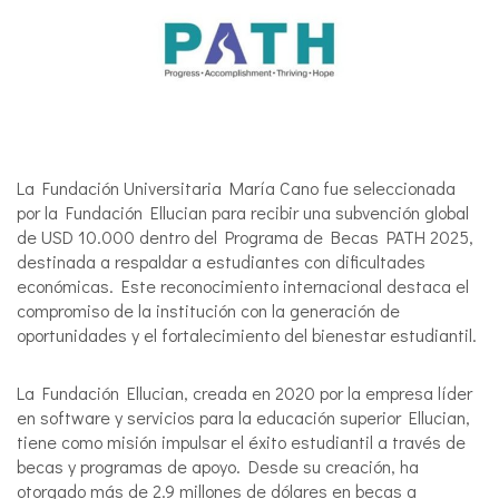
La Fundación Universitaria María Cano fue seleccionada
por la Fundación Ellucian para recibir una subvención global
de USD 10.000 dentro del Programa de Becas PATH 2025,
destinada a respaldar a estudiantes con dificultades
económicas. Este reconocimiento internacional destaca el
compromiso de la institución con la generación de
oportunidades y el fortalecimiento del bienestar estudiantil.
La Fundación Ellucian, creada en 2020 por la empresa líder
en software y servicios para la educación superior Ellucian,
tiene como misión impulsar el éxito estudiantil a través de
becas y programas de apoyo. Desde su creación, ha
otorgado más de 2.9 millones de dólares en becas a