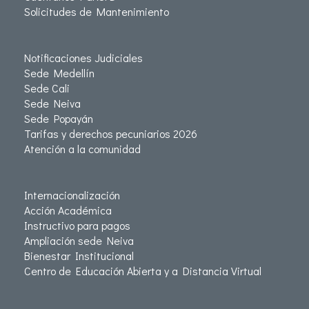
Solicitudes de Mantenimiento
Notificaciones Judiciales
Sede Medellín
Sede Cali
Sede Neiva
Sede Popayán
Tarifas y derechos pecuniarios 2026
Atención a la comunidad
Internacionalización
Acción Académica
Instructivo para pagos
Ampliación sede Neiva
Bienestar Institucional
Centro de Educación Abierta y a Distancia Virtual