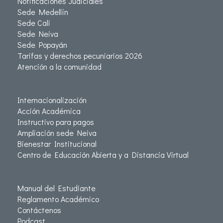
Notificaciones Judiciales
Sede Medellín
Sede Cali
Sede Neiva
Sede Popayán
Tarifas y derechos pecuniarios 2026
Atención a la comunidad
Internacionalización
Acción Académica
Instructivo para pagos
Ampliación sede Neiva
Bienestar Institucional
Centro de Educación Abierta y a Distancia Virtual
Manual del Estudiante
Reglamento Académico
Contáctenos
Podcast