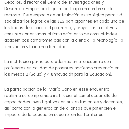
Ceballos, director del Centro de Investigaciones y
Desarrollo Empresarial, quien participó en nombre de la
rectoría. Este espacio de articulación estratégica permitió
socializar los logros de las IES participantes en cada una de
las líneas de acción del programa, y proyectar iniciativas
conjuntas orientadas al fortalecimiento de comunidades
académicas comprometidas con la ciencia, la tecnología, la
innovación y la interculturalidad.
La institución participará además en el encuentro con
profesores en calidad de ponentes haciendo presencia en
las mesas 2 (Salud) y 4 (Innovación para la Educación).
La participación de la María Cano en este encuentro
reafirma su compromiso institucional con el desarrollo de
capacidades investigativas en sus estudiantes y docentes,
así como con la generación de alianzas que potencien el
impacto de la educación superior en los territorios.