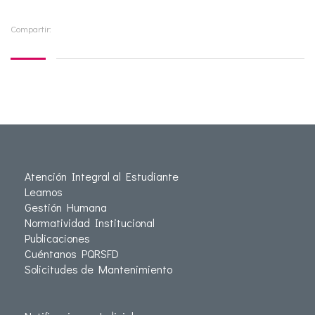
Compartir:
Atención Integral al Estudiante
Leamos
Gestión Humana
Normatividad Institucional
Publicaciones
Cuéntanos PQRSFD
Solicitudes de Mantenimiento