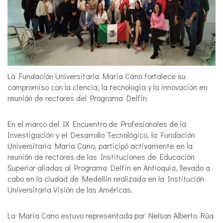
La Fundación Universitaria María Cano fortalece su
compromiso con la ciencia, la tecnología y la innovación en
reunión de rectores del Programa Delfín
En el marco del IX Encuentro de Profesionales de la
Investigación y el Desarrollo Tecnológico, la Fundación
Universitaria María Cano, participó activamente en la
reunión de rectores de las Instituciones de Educación
Superior aliadas al Programa Delfín en Antioquia, llevado a
cabo en la ciudad de Medellín realizada en la Institución
Universitaria Visión de las Américas.
La María Cano estuvo representada por Nelson Alberto Rúa