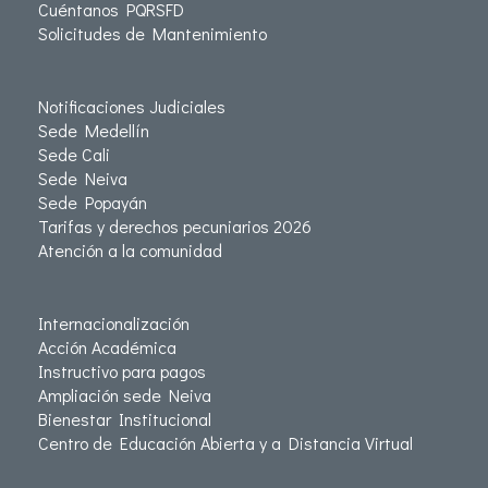
Cuéntanos PQRSFD
Solicitudes de Mantenimiento
Notificaciones Judiciales
Sede Medellín
Sede Cali
Sede Neiva
Sede Popayán
Tarifas y derechos pecuniarios 2026
Atención a la comunidad
Internacionalización
Acción Académica
Instructivo para pagos
Ampliación sede Neiva
Bienestar Institucional
Centro de Educación Abierta y a Distancia Virtual