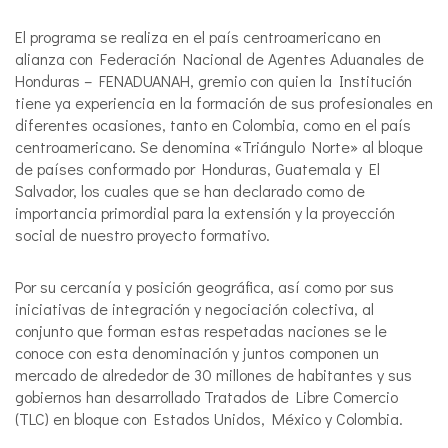
El programa se realiza en el país centroamericano en
alianza con Federación Nacional de Agentes Aduanales de
Honduras – FENADUANAH, gremio con quien la Institución
tiene ya experiencia en la formación de sus profesionales en
diferentes ocasiones, tanto en Colombia, como en el país
centroamericano. Se denomina «Triángulo Norte» al bloque
de países conformado por Honduras, Guatemala y El
Salvador, los cuales que se han declarado como de
importancia primordial para la extensión y la proyección
social de nuestro proyecto formativo.
Por su cercanía y posición geográfica, así como por sus
iniciativas de integración y negociación colectiva, al
conjunto que forman estas respetadas naciones se le
conoce con esta denominación y juntos componen un
mercado de alrededor de 30 millones de habitantes y sus
gobiernos han desarrollado Tratados de Libre Comercio
(TLC) en bloque con Estados Unidos, México y Colombia.