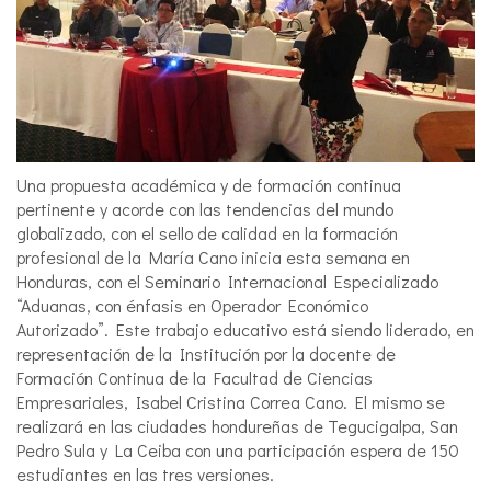
Una propuesta académica y de formación continua
pertinente y acorde con las tendencias del mundo
globalizado, con el sello de calidad en la formación
profesional de la María Cano inicia esta semana en
Honduras, con el Seminario Internacional Especializado
“Aduanas, con énfasis en Operador Económico
Autorizado”. Este trabajo educativo está siendo liderado, en
representación de la Institución por la docente de
Formación Continua de la Facultad de Ciencias
Empresariales, Isabel Cristina Correa Cano. El mismo se
realizará en las ciudades hondureñas de Tegucigalpa, San
Pedro Sula y La Ceiba con una participación espera de 150
estudiantes en las tres versiones.