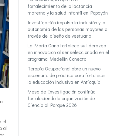
fortalecimiento de la lactancia
materna y la salud infantil en Popayán
Investigación impulsa la inclusión y la
autonomía de las personas mayores a
través del diseño de vestuario
La María Cano fortalece su liderazgo
en innovación al ser seleccionada en el
programa Medellín Conecta
Terapia Ocupacional abre un nuevo
escenario de práctica para fortalecer
la educación inclusiva en Antioquia
Mesa de Investigación continúa
fortaleciendo la organización de
ía
Ciencia al Parque 2026
 el
o al
ar