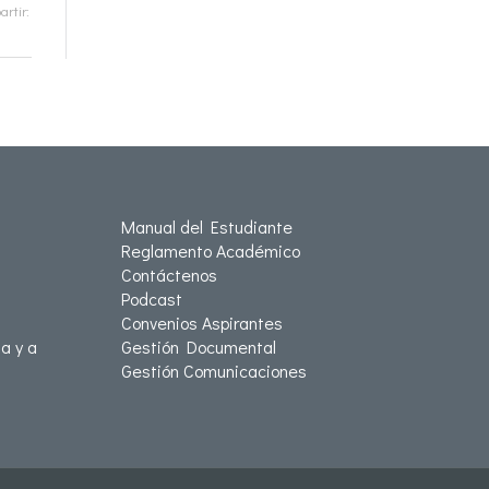
rtir:
Manual del Estudiante
Reglamento Académico
Contáctenos
Podcast
Convenios Aspirantes
a y a
Gestión Documental
Gestión Comunicaciones