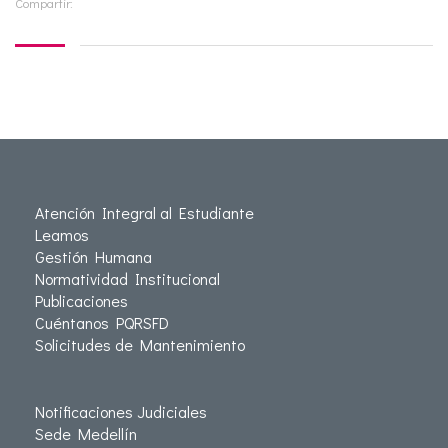
Compartir:
Atención Integral al Estudiante
Leamos
Gestión Humana
Normatividad Institucional
Publicaciones
Cuéntanos PQRSFD
Solicitudes de Mantenimiento
Notificaciones Judiciales
Sede Medellín