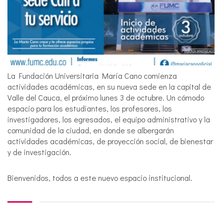
La Fundación Universitaria María Cano comienza
actividades académicas, en su nueva sede en la capital de
Valle del Cauca, el próximo lunes 3 de octubre. Un cómodo
espacio para los estudiantes, los profesores, los
investigadores, los egresados, el equipo administrativo y la
comunidad de la ciudad, en donde se albergarán
actividades académicas, de proyección social, de bienestar
y de investigación.
Bienvenidos, todos a este nuevo espacio institucional.