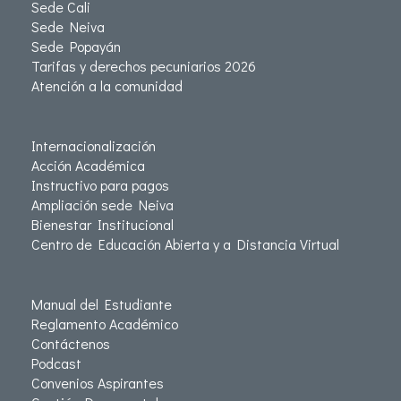
Sede Cali
Sede Neiva
Sede Popayán
Tarifas y derechos pecuniarios 2026
Atención a la comunidad
Internacionalización
Acción Académica
Instructivo para pagos
Ampliación sede Neiva
Bienestar Institucional
Centro de Educación Abierta y a Distancia Virtual
Manual del Estudiante
Reglamento Académico
Contáctenos
Podcast
Convenios Aspirantes