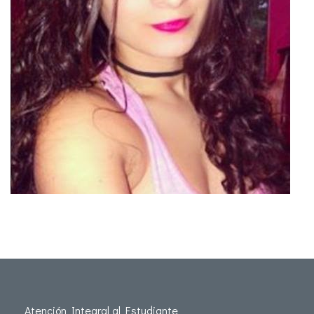
Atención Integral al Estudiante