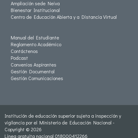
Ampliación sede Neiva
Bienestar Institucional
Centro de Educación Abierta y a Distancia Virtual
Manual del Estudiante
Reglamento Académico
Contáctenos
Podcast
Convenios Aspirantes
Gestión Documental
Gestión Comunicaciones
Institución de educación superior sujeta a inspección y
vigilancia por el Ministerio de Educación Nacional -
Copyright © 2026
Línea gratuita nacional 018000412266