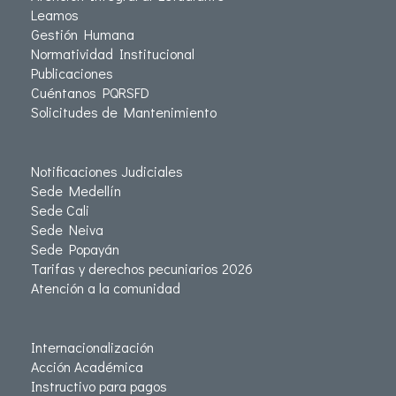
Leamos
Gestión Humana
Normatividad Institucional
Publicaciones
Cuéntanos PQRSFD
Solicitudes de Mantenimiento
Notificaciones Judiciales
Sede Medellín
Sede Cali
Sede Neiva
Sede Popayán
Tarifas y derechos pecuniarios 2026
Atención a la comunidad
Internacionalización
Acción Académica
Instructivo para pagos