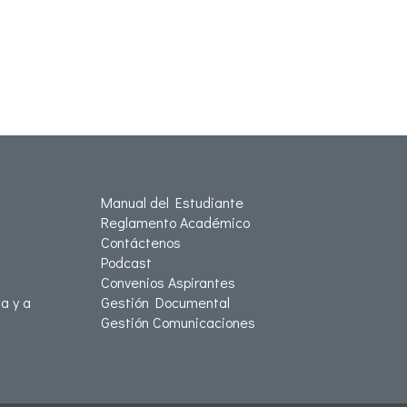
Manual del Estudiante
Reglamento Académico
Contáctenos
Podcast
Convenios Aspirantes
a y a
Gestión Documental
Gestión Comunicaciones