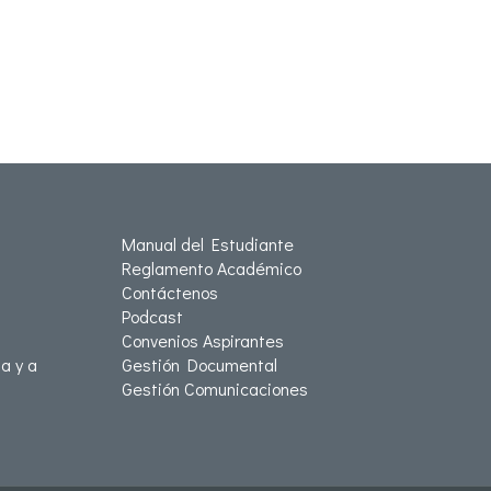
Manual del Estudiante
Reglamento Académico
Contáctenos
Podcast
Convenios Aspirantes
a y a
Gestión Documental
Gestión Comunicaciones