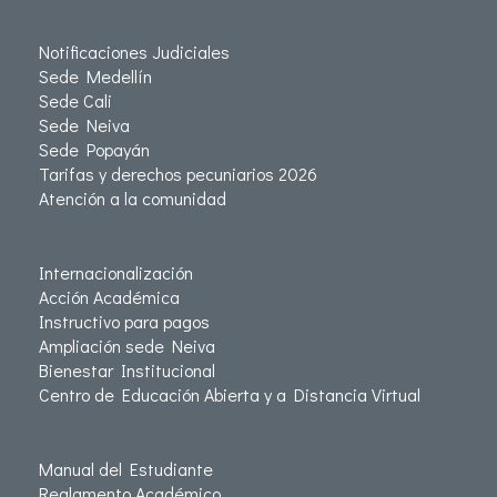
Notificaciones Judiciales
Sede Medellín
Sede Cali
Sede Neiva
Sede Popayán
Tarifas y derechos pecuniarios 2026
Atención a la comunidad
Internacionalización
Acción Académica
Instructivo para pagos
Ampliación sede Neiva
Bienestar Institucional
Centro de Educación Abierta y a Distancia Virtual
Manual del Estudiante
Reglamento Académico