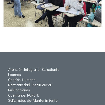
Atención Integral al Estudiante
Leamos
Gestión Humana
Normatividad Institucional
Publicaciones
Cuéntanos PQRSFD
Solicitudes de Mantenimiento