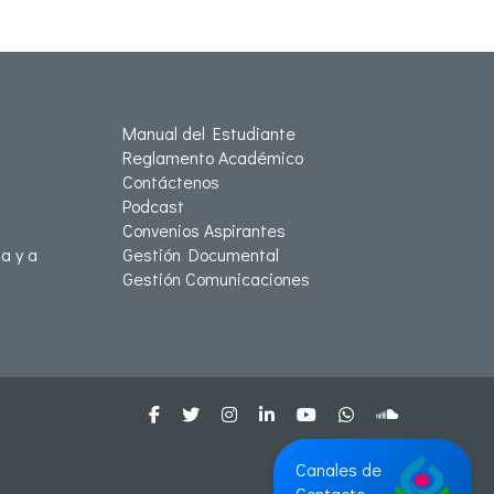
Manual del Estudiante
Reglamento Académico
Contáctenos
Podcast
Convenios Aspirantes
a y a
Gestión Documental
Gestión Comunicaciones
Canales de
Contacto