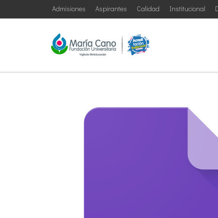
Admisiones
Aspirantes
Calidad
Institucional
D