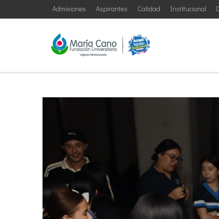
Admisiones
Aspirantes
Calidad
Institucional
D